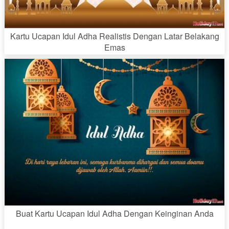
Kartu Ucapan Idul Adha Realistis Dengan Latar Belakang
Emas
Buat Kartu Ucapan Idul Adha Dengan Keinginan Anda