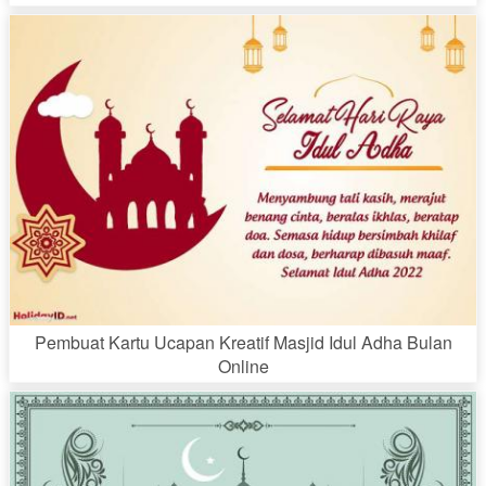
Pembuat Kartu Ucapan Kreatif Masjid Idul Adha Bulan
Online