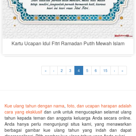
Kartu Ucapan Idul Fitri Ramadan Putih Mewah Islam
«
‹
2
3
4
5
6
15
›
»
Kue ulang tahun dengan nama
,
foto, dan ucapan harapan adalah
cara yang eksklusif
dan unik untuk mengucapkan selamat ulang
tahun kepada teman dan anggota keluarga Anda secara online.
Anda hanya perlu mengunjungi situs kami, yang menawarkan
berbagai gambar kue ulang tahun yang indah dan dapat