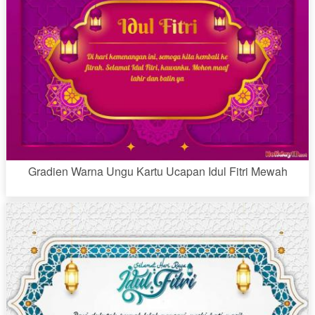
Gradien Warna Ungu Kartu Ucapan Idul Fitri Mewah