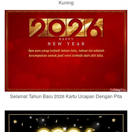
Kuning
Selamat Tahun Baru 2026 Kartu Ucapan Dengan Pita