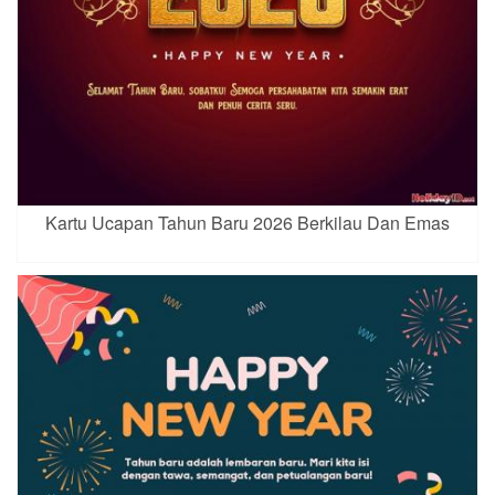
Kartu Ucapan Tahun Baru 2026 Berkilau Dan Emas