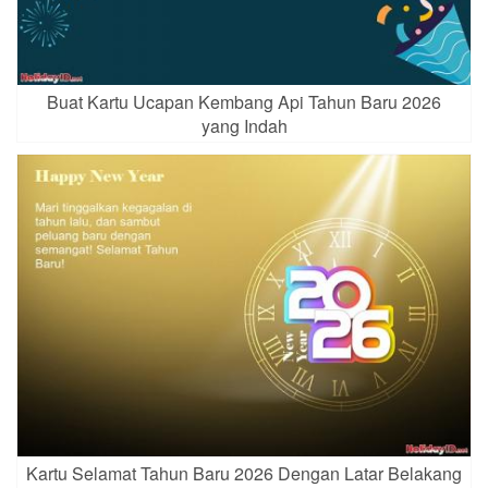
Buat Kartu Ucapan Kembang Api Tahun Baru 2026
yang Indah
Kartu Selamat Tahun Baru 2026 Dengan Latar Belakang