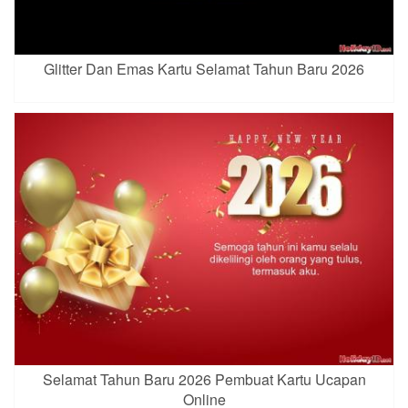
Glitter Dan Emas Kartu Selamat Tahun Baru 2026
Selamat Tahun Baru 2026 Pembuat Kartu Ucapan
Online