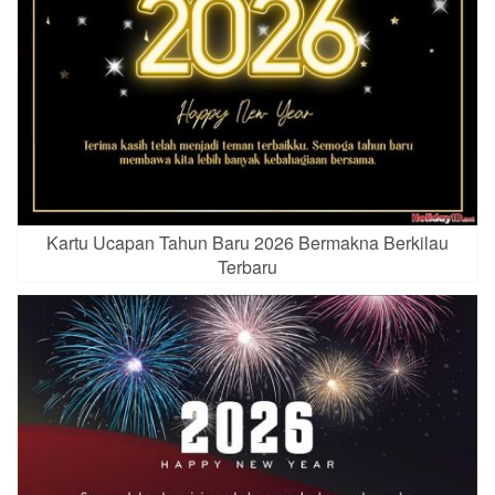
Kartu Ucapan Tahun Baru 2026 Bermakna Berkilau
Terbaru