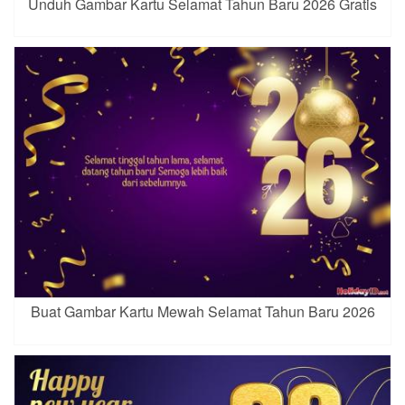
Unduh Gambar Kartu Selamat Tahun Baru 2026 Gratis
Buat Gambar Kartu Mewah Selamat Tahun Baru 2026