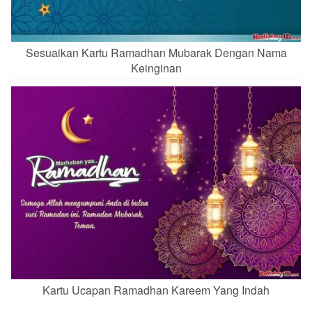
Sesuaikan Kartu Ramadhan Mubarak Dengan Nama
Keinginan
Kartu Ucapan Ramadhan Kareem Yang Indah