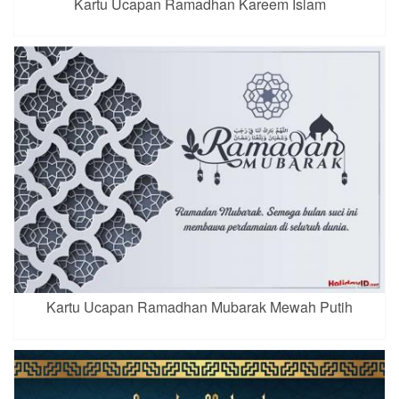
Kartu Ucapan Ramadhan Kareem Islam
Kartu Ucapan Ramadhan Mubarak Mewah Putih