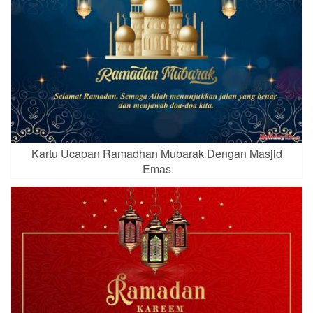
Kartu Ucapan Ramadhan Mubarak Dengan Masjid
Emas