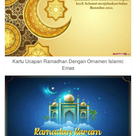
Kartu Ucapan Ramadhan Dengan Ornamen Islamic
Emas