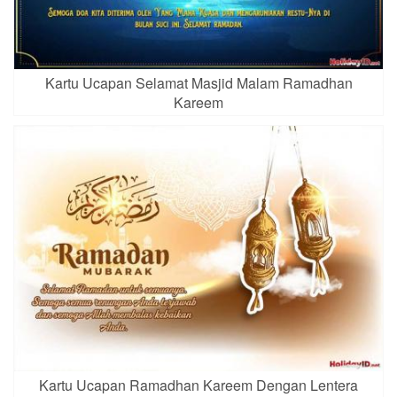
Kartu Ucapan Selamat Masjid Malam Ramadhan
Kareem
Kartu Ucapan Ramadhan Kareem Dengan Lentera