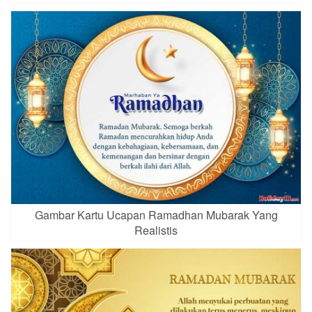
Gambar Kartu Ucapan Ramadhan Mubarak Yang
Realistis