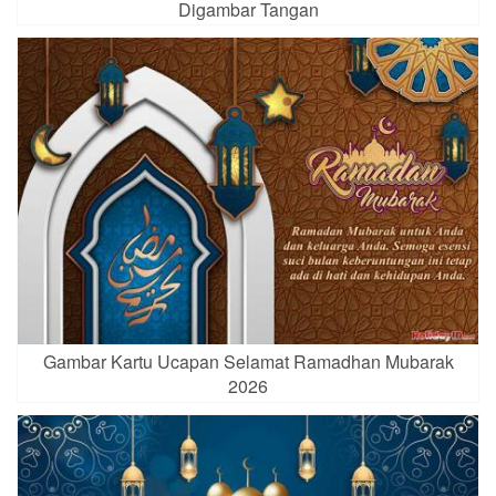
Digambar Tangan
Gambar Kartu Ucapan Selamat Ramadhan Mubarak
2026