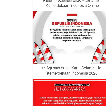
Kartu 17 Agustus 2026 - Kartu Hari
Kemerdekaan Indonesia Online
17 Agustus 2026, Kartu Selamat Hari
Kemerdekaan Indonesia 2026