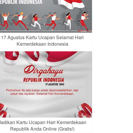
17 Agustus Kartu Ucapan Selamat Hari
Kemerdekaan Indonesia
Jadikan Kartu Ucapan Hari Kemerdekaan
Republik Anda Online (Gratis!)