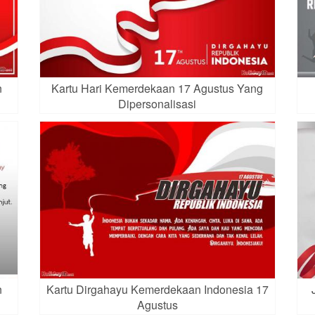
n
Kartu Hari Kemerdekaan 17 Agustus Yang
Dipersonalisasi
n
Kartu Dirgahayu Kemerdekaan Indonesia 17
Agustus