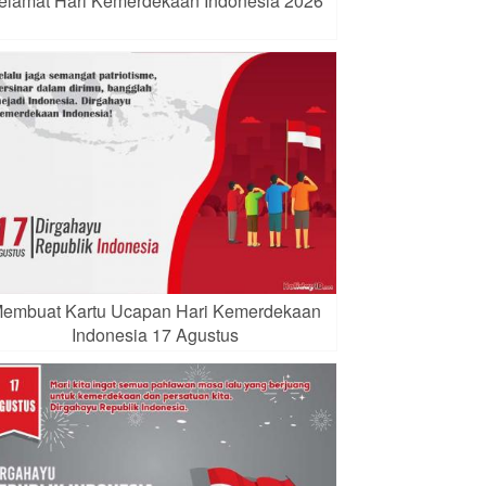
elamat Hari Kemerdekaan Indonesia 2026
embuat Kartu Ucapan Hari Kemerdekaan
Indonesia 17 Agustus