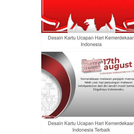
Desain Kartu Ucapan Hari Kemerdekaa
Indonesia
Desain Kartu Ucapan Hari Kemerdekaa
Indonesia Terbaik