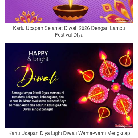
Kartu Ucapan Selamat Diwali 2026 Dengan Lampu
Festival Diya
Kartu Ucapan Diya Light Diwali Warna-warni Mengkilap