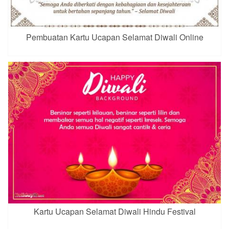
Pembuatan Kartu Ucapan Selamat Diwali Online
Kartu Ucapan Selamat Diwali Hindu Festival