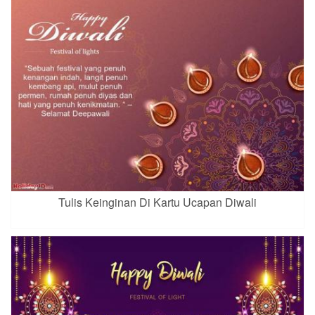
Tulis Keinginan Di Kartu Ucapan Diwali