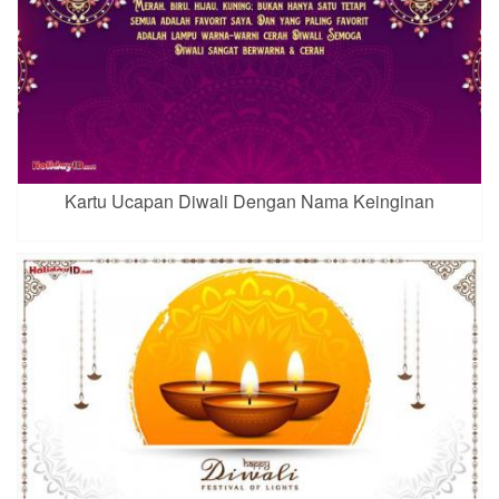
Kartu Ucapan Diwali Dengan Nama Keinginan