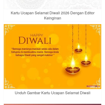
Kartu Ucapan Selamat Diwali 2026 Dengan Editor
Keinginan
Unduh Gambar Kartu Ucapan Selamat Diwali