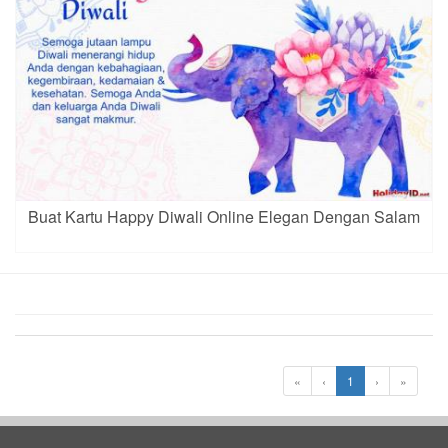
Buat Kartu Happy Diwali Online Elegan Dengan Salam
«
‹
1
›
»