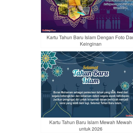
Kartu Tahun Baru Islam Dengan Foto Da
Keinginan
Kartu Tahun Baru Islam Mewah Mewah
untuk 2026