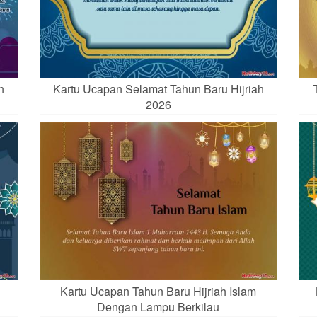
n
Kartu Ucapan Selamat Tahun Baru Hijriah
2026
Kartu Ucapan Tahun Baru Hijriah Islam
Dengan Lampu Berkilau