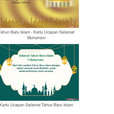
Tahun Baru Islam - Kartu Ucapan Selamat
Muharram
Kartu Ucapan Selamat Tahun Baru Islam