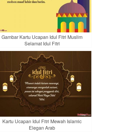
Gambar Kartu Ucapan Idul Fitri Muslim
Selamat Idul Fitri
Kartu Ucapan Idul Fitri Mewah Islamic
Elegan Arab