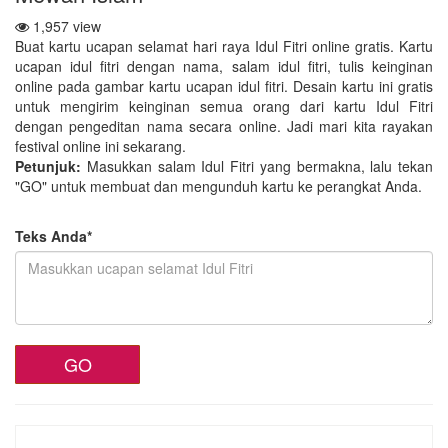
1,957 view
Buat kartu ucapan selamat hari raya Idul Fitri online gratis. Kartu
ucapan idul fitri dengan nama, salam idul fitri, tulis keinginan
online pada gambar kartu ucapan idul fitri. Desain kartu ini gratis
untuk mengirim keinginan semua orang dari kartu Idul Fitri
dengan pengeditan nama secara online. Jadi mari kita rayakan
festival online ini sekarang.
Petunjuk:
Masukkan salam Idul Fitri yang bermakna, lalu tekan
"GO" untuk membuat dan mengunduh kartu ke perangkat Anda.
Teks Anda*