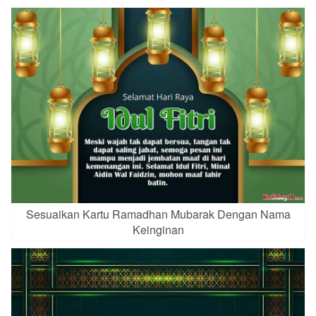
Sesuaikan Kartu Ramadhan Mubarak Dengan Nama
Keinginan