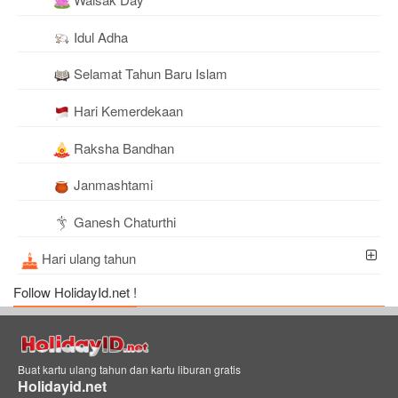
Idul Adha
Selamat Tahun Baru Islam
Hari Kemerdekaan
Raksha Bandhan
Janmashtami
Ganesh Chaturthi
Hari ulang tahun
Follow HolidayId.net !
Buat kartu ulang tahun dan kartu liburan gratis
Holidayid.net