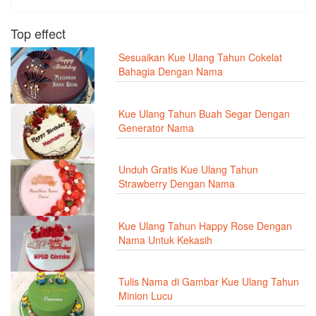
Top effect
Sesuaikan Kue Ulang Tahun Cokelat
Bahagia Dengan Nama
Kue Ulang Tahun Buah Segar Dengan
Generator Nama
Unduh Gratis Kue Ulang Tahun
Strawberry Dengan Nama
Kue Ulang Tahun Happy Rose Dengan
Nama Untuk Kekasih
Tulis Nama di Gambar Kue Ulang Tahun
Minion Lucu