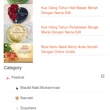
Kue Ulang Tahun Hati Mawar Merah
Dengan Nama Edit
Kue Ulang Tahun Perbatasan Bunga
Manis Dengan Nama Edit
Buat Kartu Natal Merry Anda Sendiri
Dengan Online Gratis
Category
Festival
Maulid Nabi Muhammad
Navratri
Dusshera