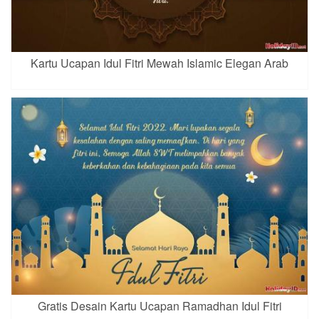
Kartu Ucapan Idul Fitri Mewah Islamic Elegan Arab
Gratis Desain Kartu Ucapan Ramadhan Idul Fitri