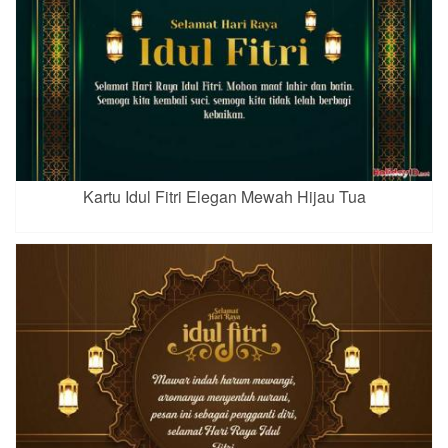
Kartu Idul Fitri Elegan Mewah Hijau Tua