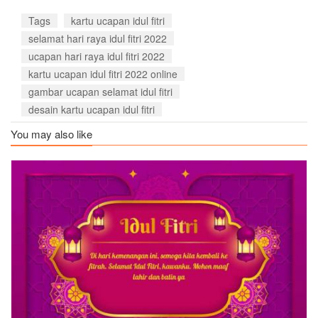
Tags
kartu ucapan idul fitri
selamat hari raya idul fitri 2022
ucapan hari raya idul fitri 2022
kartu ucapan idul fitri 2022 online
gambar ucapan selamat idul fitri
desain kartu ucapan idul fitri
You may also like