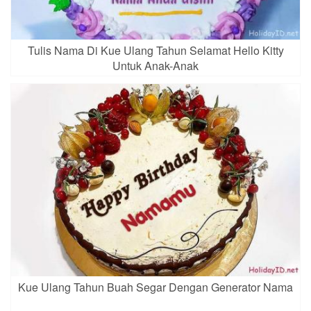
Tulis Nama Di Kue Ulang Tahun Selamat Hello Kitty
Untuk Anak-Anak
Kue Ulang Tahun Buah Segar Dengan Generator Nama