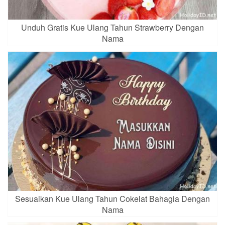
Unduh Gratis Kue Ulang Tahun Strawberry Dengan
Nama
Sesuaikan Kue Ulang Tahun Cokelat Bahagia Dengan
Nama