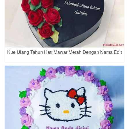
Kue Ulang Tahun Hati Mawar Merah Dengan Nama Edit