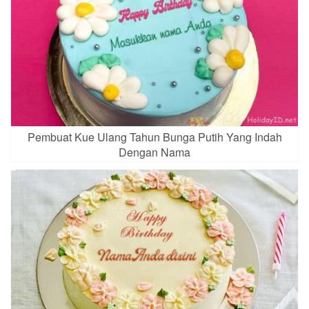
Pembuat Kue Ulang Tahun Bunga Putih Yang Indah
Dengan Nama