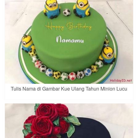
Tulis Nama di Gambar Kue Ulang Tahun Minion Lucu