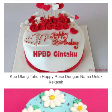
Kue Ulang Tahun Happy Rose Dengan Nama Untuk
Kekasih