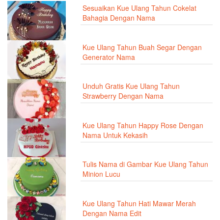
Sesuaikan Kue Ulang Tahun Cokelat
Bahagia Dengan Nama
Kue Ulang Tahun Buah Segar Dengan
Generator Nama
Unduh Gratis Kue Ulang Tahun
Strawberry Dengan Nama
Kue Ulang Tahun Happy Rose Dengan
Nama Untuk Kekasih
Tulis Nama di Gambar Kue Ulang Tahun
Minion Lucu
Kue Ulang Tahun Hati Mawar Merah
Dengan Nama Edit