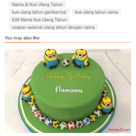
Nama di Kue Ulang Tahun
kue ulang tahun gambarnya
kue ulang tahun nama
Edit Nama Kue Ulang Tahun
ucapan selamat ulang tahun dengan nama
You may also like