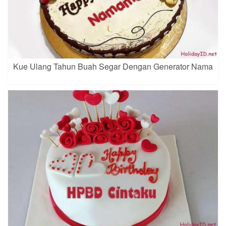
Kue Ulang Tahun Buah Segar Dengan Generator Nama