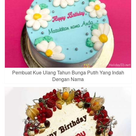
Pembuat Kue Ulang Tahun Bunga Putih Yang Indah
Dengan Nama