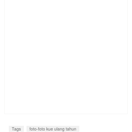
Tags
foto-foto kue ulang tahun