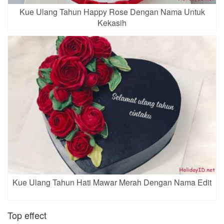
Kue Ulang Tahun Happy Rose Dengan Nama Untuk
Kekasih
Kue Ulang Tahun Hati Mawar Merah Dengan Nama Edit
Top effect