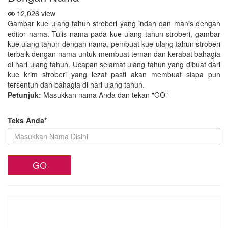
12,026 view
Gambar kue ulang tahun stroberi yang indah dan manis dengan
editor nama. Tulis nama pada kue ulang tahun stroberi, gambar
kue ulang tahun dengan nama, pembuat kue ulang tahun stroberi
terbaik dengan nama untuk membuat teman dan kerabat bahagia
di hari ulang tahun. Ucapan selamat ulang tahun yang dibuat dari
kue krim stroberi yang lezat pasti akan membuat siapa pun
tersentuh dan bahagia di hari ulang tahun.
Petunjuk:
Masukkan nama Anda dan tekan "GO"
Teks Anda*