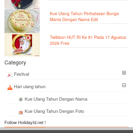
Kue Ulang Tahun Perbatasan Bunga
Manis Dengan Nama Edit
Twibbon HUT RI Ke 81 Pada 17 Agustus
2026 Free
Category
Festival
Hari ulang tahun
Kue Ulang Tahun Dengan Nama
Kue Ulang Tahun Dengan Foto
Follow HolidayId.net !