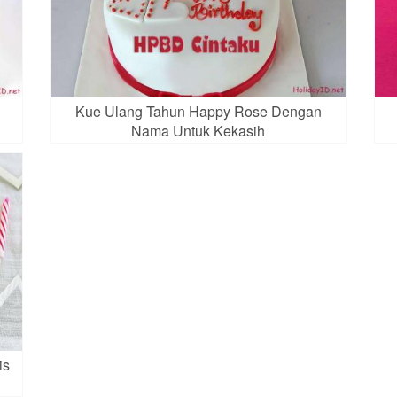
Kue Ulang Tahun Happy Rose Dengan
Nama Untuk Kekasih
is