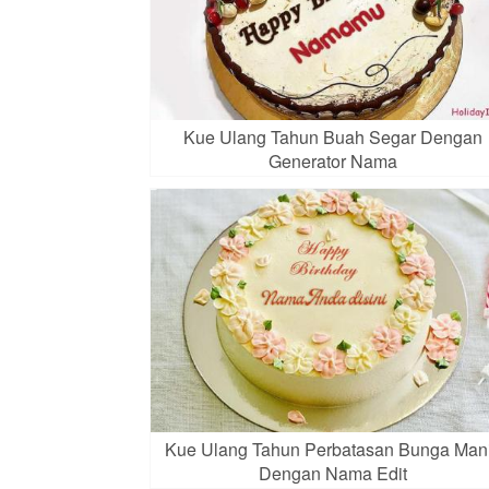
Kue Ulang Tahun Buah Segar Dengan
Generator Nama
Kue Ulang Tahun Perbatasan Bunga Man
Dengan Nama Edit