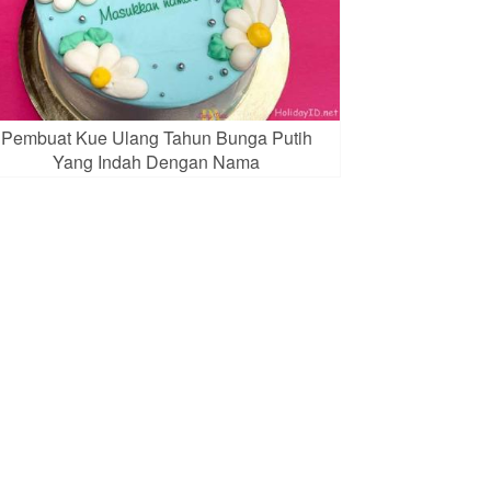
Pembuat Kue Ulang Tahun Bunga Putih
Yang Indah Dengan Nama