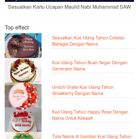
Sesuaikan Kartu Ucapan Maulid Nabi Muhammad SAW
Top effect
Sesuaikan Kue Ulang Tahun Cokelat
Bahagia Dengan Nama
Kue Ulang Tahun Buah Segar Dengan
Generator Nama
Unduh Gratis Kue Ulang Tahun
Strawberry Dengan Nama
Kue Ulang Tahun Happy Rose Dengan
Nama Untuk Kekasih
Tulis Nama di Gambar Kue Ulang Tahun