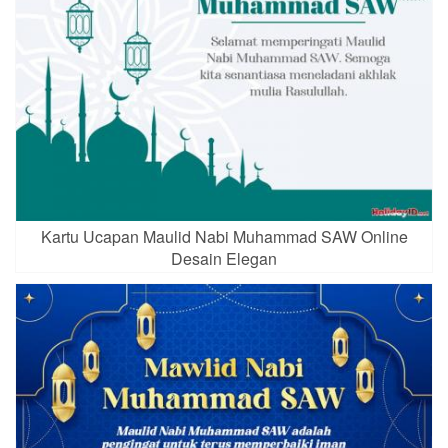
Kartu Ucapan Maulid Nabi Muhammad SAW Online
Desain Elegan