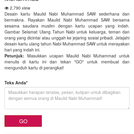
2,790 view
Desain kartu Maulid Nabi Muhammad SAW sederhana dan
bermakna. Rayakan Maulid Nabi Muhammad SAW bersama
sesama saudara muslim dengan kartu ucapan yang indah.
Gambar Selamat Ulang Tahun Nabi untuk keluarga, teman dan
orang yang dicintai atau unggah ke jejaring sosial pribadi. Jelajahi
desain kartu ulang tahun Nabi Muhammad SAW untuk merayakan
hari yang indah ini.
Petunjuk:
Masukkan ucapan Maulid Nabi Muhammad untuk
menulis di kartu ini dan tekan "GO" untuk membuat dan
mengunduh kartu di perangkat!
Teks Anda*