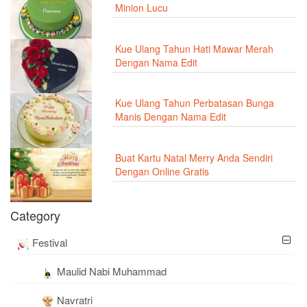
Minion Lucu
Kue Ulang Tahun Hati Mawar Merah
Dengan Nama Edit
Kue Ulang Tahun Perbatasan Bunga
Manis Dengan Nama Edit
Buat Kartu Natal Merry Anda Sendiri
Dengan Online Gratis
Category
Festival
Maulid Nabi Muhammad
Navratri