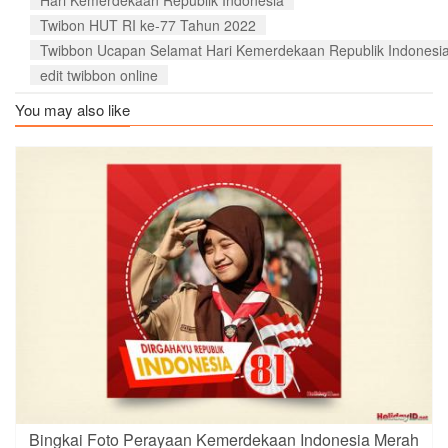
Hari Kemerdekaan Republik Indonesia
Twibon HUT RI ke-77 Tahun 2022
Twibbon Ucapan Selamat Hari Kemerdekaan Republik Indonesia
edit twibbon online
You may also like
Bingkai Foto Perayaan Kemerdekaan Indonesia Merah