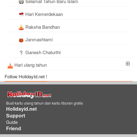
Selamat Tahun Baru Islam
Hari Kemerdekaan
Raksha Bandhan
Janmashtami
Ganesh Chaturthi
Hari ulang tahun
Follow HolidayId.net !
Buat kartu ulang tahun dan kartu liburan gratis
Holidayid.net
Support
Guide
Friend