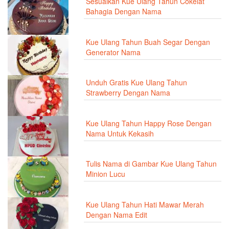
Sesuaikan Kue Ulang Tahun Cokelat
Bahagia Dengan Nama
Kue Ulang Tahun Buah Segar Dengan
Generator Nama
Unduh Gratis Kue Ulang Tahun
Strawberry Dengan Nama
Kue Ulang Tahun Happy Rose Dengan
Nama Untuk Kekasih
Tulis Nama di Gambar Kue Ulang Tahun
Minion Lucu
Kue Ulang Tahun Hati Mawar Merah
Dengan Nama Edit