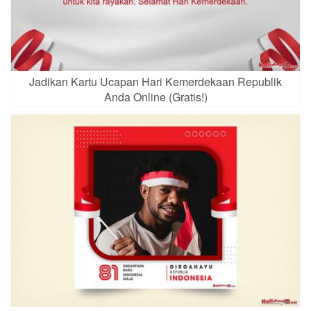
Jadikan Kartu Ucapan Hari Kemerdekaan Republik
Anda Online (Gratis!)