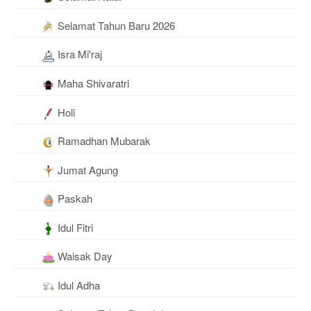
Selamat Tahun Baru 2026
Isra Mi'raj
Maha Shivaratri
Holi
Ramadhan Mubarak
Jumat Agung
Paskah
Idul Fitri
Waisak Day
Idul Adha