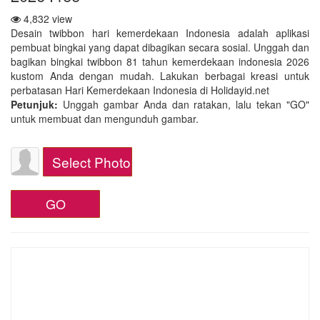
4,832 view
Desain twibbon hari kemerdekaan Indonesia adalah aplikasi
pembuat bingkai yang dapat dibagikan secara sosial. Unggah dan
bagikan bingkai twibbon 81 tahun kemerdekaan indonesia 2026
kustom Anda dengan mudah. Lakukan berbagai kreasi untuk
perbatasan Hari Kemerdekaan Indonesia di Holidayid.net
Petunjuk:
Unggah gambar Anda dan ratakan, lalu tekan "GO"
untuk membuat dan mengunduh gambar.
Select Photo