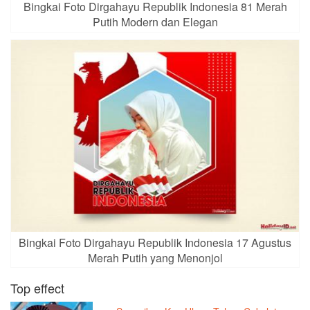
Bingkai Foto Dirgahayu Republik Indonesia 81 Merah
Putih Modern dan Elegan
Bingkai Foto Dirgahayu Republik Indonesia 17 Agustus
Merah Putih yang Menonjol
Top effect