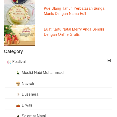
Kue Ulang Tahun Perbatasan Bunga
Manis Dengan Nama Edit
Buat Kartu Natal Merry Anda Sendiri
Dengan Online Gratis
Category
Festival
Maulid Nabi Muhammad
Navratri
Dusshera
Diwali
Selamat Natal