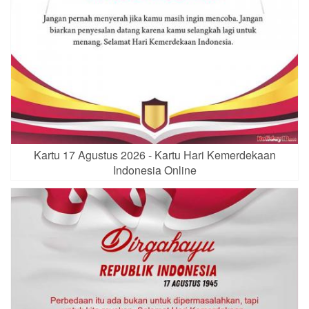
Kartu 17 Agustus 2026 - Kartu Hari Kemerdekaan
Indonesia Online