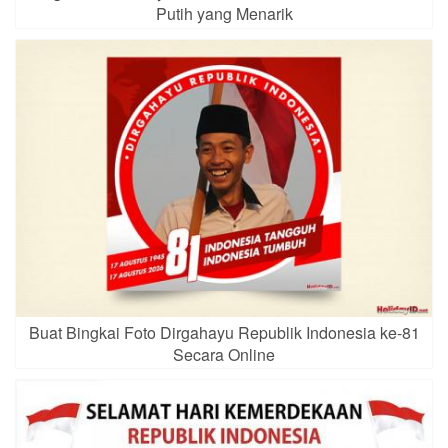
Putih yang Menarik
Buat Bingkai Foto Dirgahayu Republik Indonesia ke-81
Secara Online