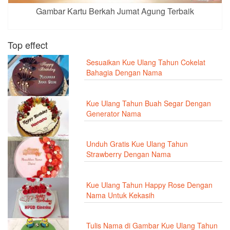
Gambar Kartu Berkah Jumat Agung Terbaik
Top effect
Sesuaikan Kue Ulang Tahun Cokelat
Bahagia Dengan Nama
Kue Ulang Tahun Buah Segar Dengan
Generator Nama
Unduh Gratis Kue Ulang Tahun
Strawberry Dengan Nama
Kue Ulang Tahun Happy Rose Dengan
Nama Untuk Kekasih
Tulis Nama di Gambar Kue Ulang Tahun