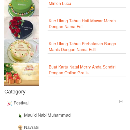
Minion Lucu
Kue Ulang Tahun Hati Mawar Merah
Dengan Nama Edit
Kue Ulang Tahun Perbatasan Bunga
Manis Dengan Nama Edit
Buat Kartu Natal Merry Anda Sendiri
Dengan Online Gratis
Category
Festival
Maulid Nabi Muhammad
Navratri