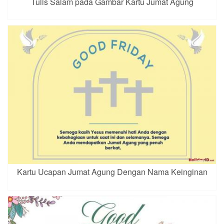
Tulis Salam pada Gambar Kartu Jumat Agung
Kartu Ucapan Jumat Agung Dengan Nama Keinginan