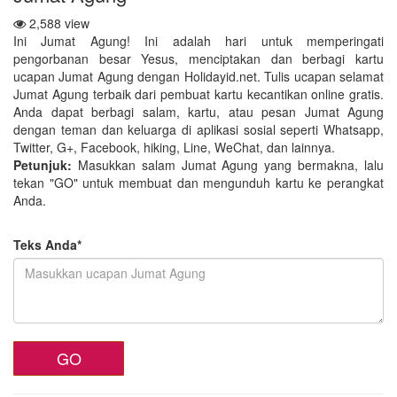
2,588 view
Ini Jumat Agung! Ini adalah hari untuk memperingati
pengorbanan besar Yesus, menciptakan dan berbagi kartu
ucapan Jumat Agung dengan Holidayid.net. Tulis ucapan selamat
Jumat Agung terbaik dari pembuat kartu kecantikan online gratis.
Anda dapat berbagi salam, kartu, atau pesan Jumat Agung
dengan teman dan keluarga di aplikasi sosial seperti Whatsapp,
Twitter, G+, Facebook, hiking, Line, WeChat, dan lainnya.
Petunjuk:
Masukkan salam Jumat Agung yang bermakna, lalu
tekan "GO" untuk membuat dan mengunduh kartu ke perangkat
Anda.
Teks Anda*