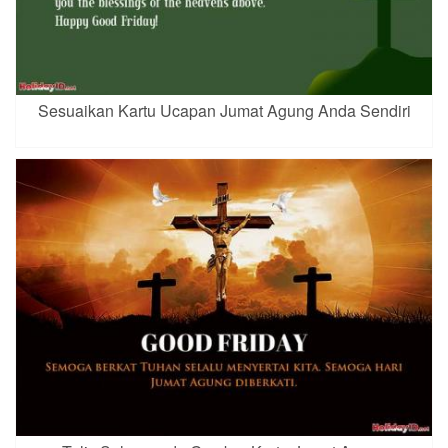
Sesuaikan Kartu Ucapan Jumat Agung Anda Sendiri