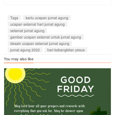
Tags
kartu ucapan jumat agung
ucapan selamat hari jumat agung
selamat jumat agung
gambar ucapan selamat untuk jumat agung
desain ucapan selamat jumat agung
jumat agung 2022
hari kebangkitan yesus
You may also like