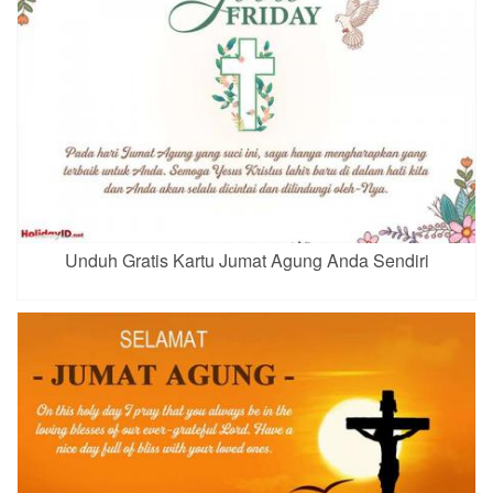
Unduh Gratis Kartu Jumat Agung Anda Sendiri