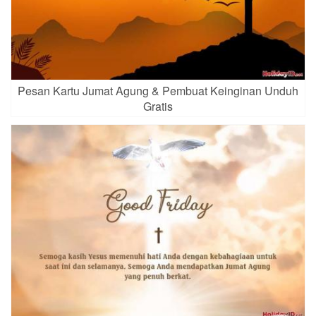
Pesan Kartu Jumat Agung & Pembuat Keinginan Unduh
Gratis