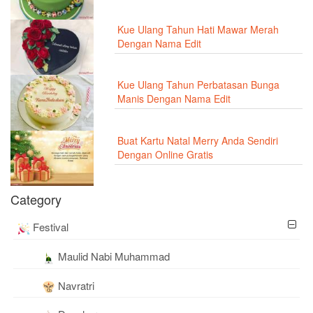
Kue Ulang Tahun Hati Mawar Merah
Dengan Nama Edit
Kue Ulang Tahun Perbatasan Bunga
Manis Dengan Nama Edit
Buat Kartu Natal Merry Anda Sendiri
Dengan Online Gratis
Category
Festival
Maulid Nabi Muhammad
Navratri