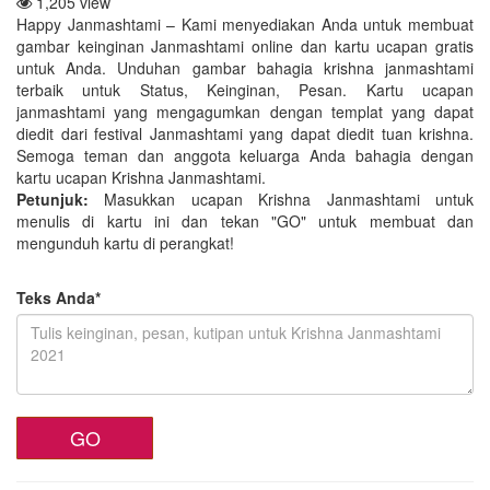
1,205 view
Happy Janmashtami – Kami menyediakan Anda untuk membuat
gambar keinginan Janmashtami online dan kartu ucapan gratis
untuk Anda. Unduhan gambar bahagia krishna janmashtami
terbaik untuk Status, Keinginan, Pesan. Kartu ucapan
janmashtami yang mengagumkan dengan templat yang dapat
diedit dari festival Janmashtami yang dapat diedit tuan krishna.
Semoga teman dan anggota keluarga Anda bahagia dengan
kartu ucapan Krishna Janmashtami.
Petunjuk:
Masukkan ucapan Krishna Janmashtami untuk
menulis di kartu ini dan tekan "GO" untuk membuat dan
mengunduh kartu di perangkat!
Teks Anda*