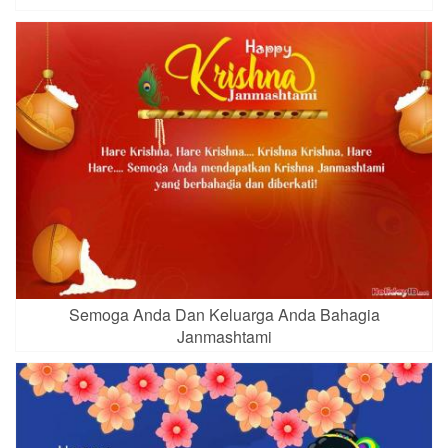
Semoga Anda Dan Keluarga Anda Bahagia
Janmashtami