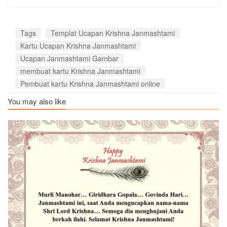
Tags
Templat Ucapan Krishna Janmashtami
Kartu Ucapan Krishna Janmashtami
Ucapan Janmashtami Gambar
membuat kartu Krishna Janmashtami
Pembuat kartu Krishna Janmashtami online
You may also like