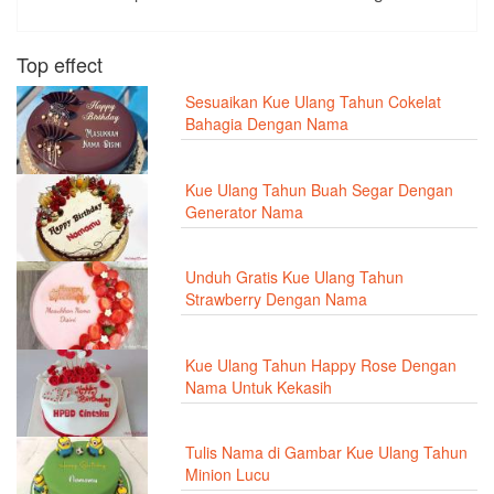
Top effect
Sesuaikan Kue Ulang Tahun Cokelat
Bahagia Dengan Nama
Kue Ulang Tahun Buah Segar Dengan
Generator Nama
Unduh Gratis Kue Ulang Tahun
Strawberry Dengan Nama
Kue Ulang Tahun Happy Rose Dengan
Nama Untuk Kekasih
Tulis Nama di Gambar Kue Ulang Tahun
Minion Lucu