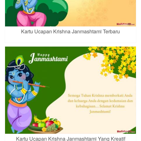
Kartu Ucapan Krishna Janmashtami Terbaru
Kartu Ucapan Krishna Janmashtami Yang Kreatif