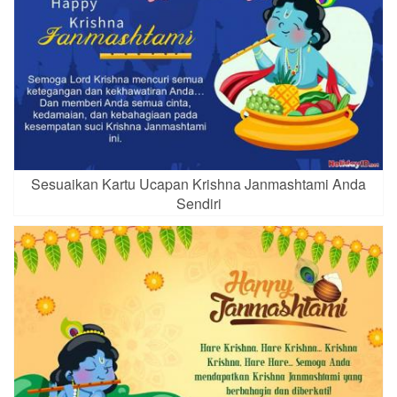
Sesuaikan Kartu Ucapan Krishna Janmashtami Anda
Sendiri