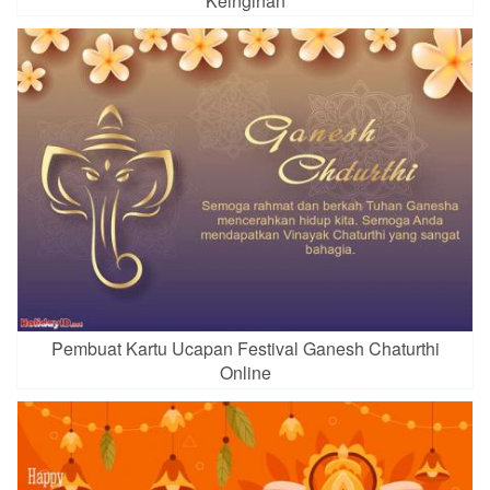
Keinginan
Pembuat Kartu Ucapan Festival Ganesh Chaturthi
Online