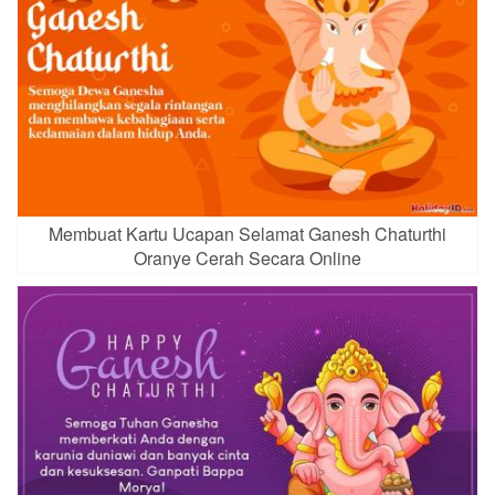
Membuat Kartu Ucapan Selamat Ganesh Chaturthi
Oranye Cerah Secara Online