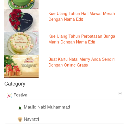
Kue Ulang Tahun Hati Mawar Merah
Dengan Nama Edit
Kue Ulang Tahun Perbatasan Bunga
Manis Dengan Nama Edit
Buat Kartu Natal Merry Anda Sendiri
Dengan Online Gratis
Category
Festival
Maulid Nabi Muhammad
Navratri