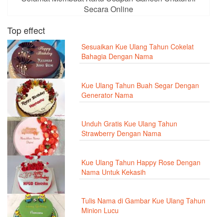
Secara Online
Top effect
Sesuaikan Kue Ulang Tahun Cokelat
Bahagia Dengan Nama
Kue Ulang Tahun Buah Segar Dengan
Generator Nama
Unduh Gratis Kue Ulang Tahun
Strawberry Dengan Nama
Kue Ulang Tahun Happy Rose Dengan
Nama Untuk Kekasih
Tulis Nama di Gambar Kue Ulang Tahun
Minion Lucu