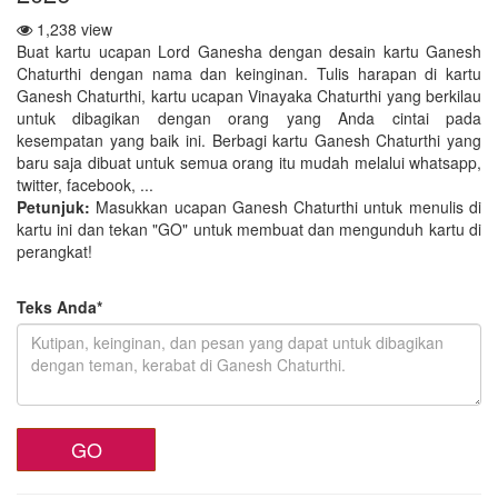
1,238 view
Buat kartu ucapan Lord Ganesha dengan desain kartu Ganesh
Chaturthi dengan nama dan keinginan. Tulis harapan di kartu
Ganesh Chaturthi, kartu ucapan Vinayaka Chaturthi yang berkilau
untuk dibagikan dengan orang yang Anda cintai pada
kesempatan yang baik ini. Berbagi kartu Ganesh Chaturthi yang
baru saja dibuat untuk semua orang itu mudah melalui whatsapp,
twitter, facebook, ...
Petunjuk:
Masukkan ucapan Ganesh Chaturthi untuk menulis di
kartu ini dan tekan "GO" untuk membuat dan mengunduh kartu di
perangkat!
Teks Anda*