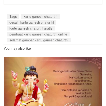
Tags
kartu ganesh chaturthi
desain kartu ganesh chaturthi
kartu ganesh chaturthi gratis
pembuat kartu ganesh chaturthi online
selamat gambar kartu ganesh chaturthi
You may also like