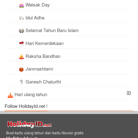
Waisak Day
Idul Adha
Selamat Tahun Baru Islam
Hari Kemerdekaan
Raksha Bandhan
Janmashtami
Ganesh Chaturthi
Hari ulang tahun
Follow HolidayId.net !
Buat kartu ulang tahun dan kartu liburan gratis