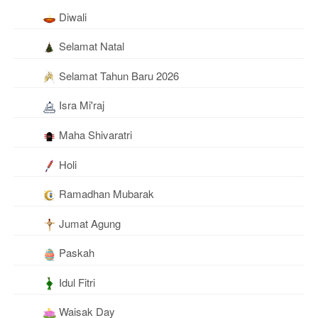
Diwali
Selamat Natal
Selamat Tahun Baru 2026
Isra Mi'raj
Maha Shivaratri
Holi
Ramadhan Mubarak
Jumat Agung
Paskah
Idul Fitri
Waisak Day