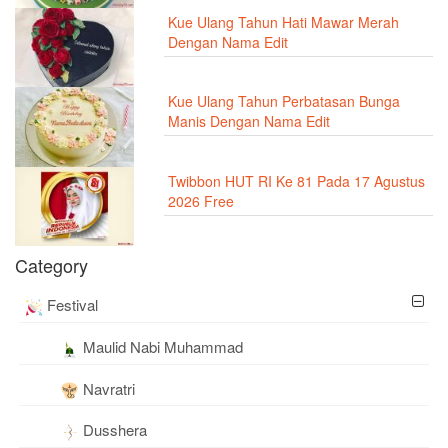
Kue Ulang Tahun Hati Mawar Merah
Dengan Nama Edit
Kue Ulang Tahun Perbatasan Bunga
Manis Dengan Nama Edit
Twibbon HUT RI Ke 81 Pada 17 Agustus
2026 Free
Category
Festival
Maulid Nabi Muhammad
Navratri
Dusshera