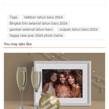
Tags
twibbon tahun baru 2024
Bingkai foto selamat tahun baru 2024
gambar selamat tahun baru
ucapan tahun baru 2024
happy new year 2024 photo frame
You may also like