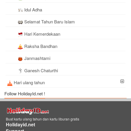
Idul Adha
Selamat Tahun Baru Islam
Hari Kemerdekaan
Raksha Bandhan
Janmashtami
Ganesh Chaturthi
Hari ulang tahun
Follow HolidayId.net !
Buat kartu ulang tahun dan kartu liburan gratis
Holidayid.net
Support