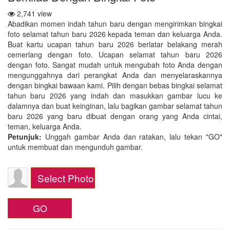
2,741 view
Abadikan momen indah tahun baru dengan mengirimkan bingkai
foto selamat tahun baru 2026 kepada teman dan keluarga Anda.
Buat kartu ucapan tahun baru 2026 berlatar belakang merah
cemerlang dengan foto. Ucapan selamat tahun baru 2026
dengan foto. Sangat mudah untuk mengubah foto Anda dengan
mengunggahnya dari perangkat Anda dan menyelaraskannya
dengan bingkai bawaan kami. Pilih dengan bebas bingkai selamat
tahun baru 2026 yang indah dan masukkan gambar lucu ke
dalamnya dan buat keinginan, lalu bagikan gambar selamat tahun
baru 2026 yang baru dibuat dengan orang yang Anda cintai,
teman, keluarga Anda.
Petunjuk:
Unggah gambar Anda dan ratakan, lalu tekan "GO"
untuk membuat dan mengunduh gambar.
Select Photo