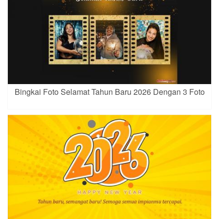
Bingkai Foto Selamat Tahun Baru 2026 Dengan 3 Foto