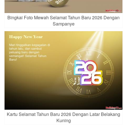
Bingkai Foto Mewah Selamat Tahun Baru 2026 Dengan
Sampanye
Kartu Selamat Tahun Baru 2026 Dengan Latar Belakang
Kuning