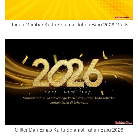
Unduh Gambar Kartu Selamat Tahun Baru 2026 Gratis
Glitter Dan Emas Kartu Selamat Tahun Baru 2026