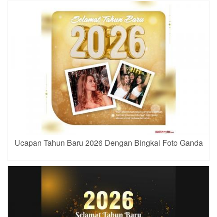
Ucapan Tahun Baru 2026 Dengan Bingkai Foto Ganda