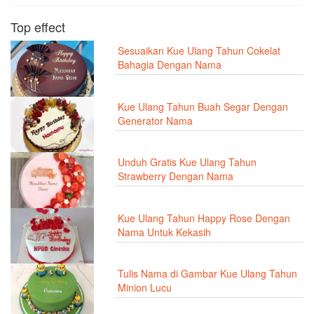
Top effect
Sesuaikan Kue Ulang Tahun Cokelat
Bahagia Dengan Nama
Kue Ulang Tahun Buah Segar Dengan
Generator Nama
Unduh Gratis Kue Ulang Tahun
Strawberry Dengan Nama
Kue Ulang Tahun Happy Rose Dengan
Nama Untuk Kekasih
Tulis Nama di Gambar Kue Ulang Tahun
Minion Lucu