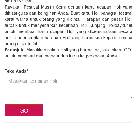
1,475 view
Rayakan Festival Musim Semi dengan kartu ucapan Holi yang
dihiasi guas dan keinginan Anda. Buat kartu Holi bahagia, festival
kartu warna untuk orang yang dicintai. Harapan dan pesan Holi
terbaik untuk menyebarkan keceriaan Holi. Kunjungi Holidayid.net
untuk membuat kartu ucapan Holi yang dipersonalisasi secara
online, memberikan harapan Holi yang bermakna kepada semua
orang di kartu ini.
Petunjuk:
Masukkan salam Holi yang bermakna, lalu tekan "GO"
untuk membuat dan mengunduh kartu ke perangkat Anda.
Teks Anda*