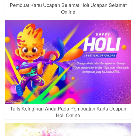
Pembuat Kartu Ucapan Selamat Holi Ucapan Selamat
Online
Tulis Keinginan Anda Pada Pembuatan Kartu Ucapan
Holi Online