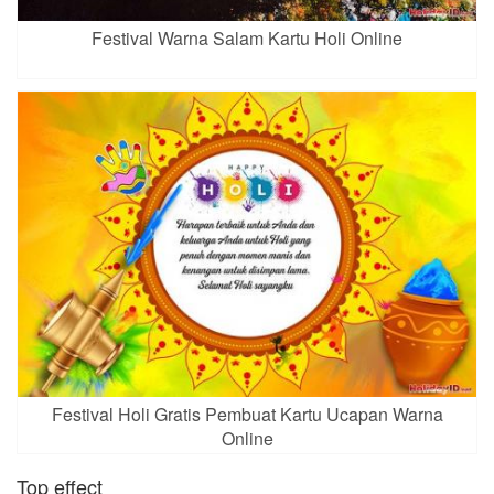
Festival Warna Salam Kartu Holi Online
Festival Holi Gratis Pembuat Kartu Ucapan Warna
Online
Top effect