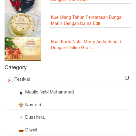
Kue Ulang Tahun Perbatasan Bunga
Manis Dengan Nama Edit
Buat Kartu Natal Merry Anda Sendiri
Dengan Online Gratis
Category
Festival
Maulid Nabi Muhammad
Navratri
Dusshera
Diwali