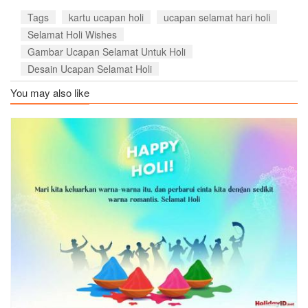
Tags
kartu ucapan holi
ucapan selamat hari holi
Selamat Holi Wishes
Gambar Ucapan Selamat Untuk Holi
Desain Ucapan Selamat Holi
You may also like