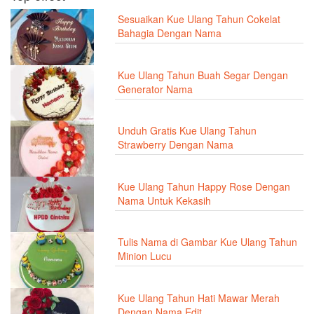
Sesuaikan Kue Ulang Tahun Cokelat
Bahagia Dengan Nama
Kue Ulang Tahun Buah Segar Dengan
Generator Nama
Unduh Gratis Kue Ulang Tahun
Strawberry Dengan Nama
Kue Ulang Tahun Happy Rose Dengan
Nama Untuk Kekasih
Tulis Nama di Gambar Kue Ulang Tahun
Minion Lucu
Kue Ulang Tahun Hati Mawar Merah
Dengan Nama Edit