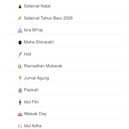
Selamat Natal
Selamat Tahun Baru 2026
Isra Mi'raj
Maha Shivaratri
Holi
Ramadhan Mubarak
Jumat Agung
Paskah
Idul Fitri
Waisak Day
Idul Adha