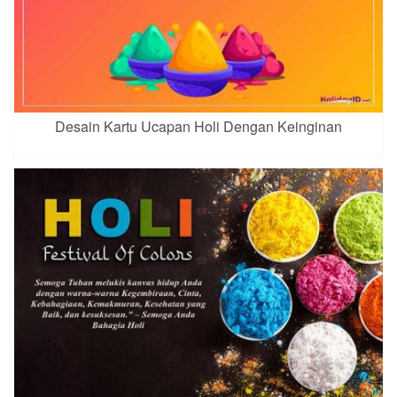
Desain Kartu Ucapan Holi Dengan Keinginan