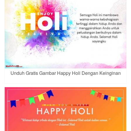
Unduh Gratis Gambar Happy Holi Dengan Keinginan