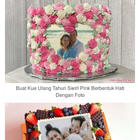
Buat Kue Ulang Tahun Swirl Pink Berbentuk Hati
Dengan Foto