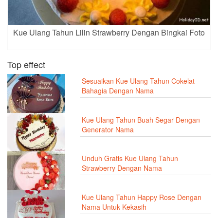
Kue Ulang Tahun Lilin Strawberry Dengan Bingkai Foto
Top effect
Sesuaikan Kue Ulang Tahun Cokelat
Bahagia Dengan Nama
Kue Ulang Tahun Buah Segar Dengan
Generator Nama
Unduh Gratis Kue Ulang Tahun
Strawberry Dengan Nama
Kue Ulang Tahun Happy Rose Dengan
Nama Untuk Kekasih