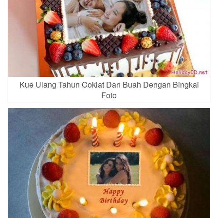
Kue Ulang Tahun Coklat Dan Buah Dengan Bingkai
Foto