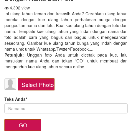
4,392 view
Ini ulang tahun teman dan kekasih Anda? Cerahkan ulang tahun
mereka dengan kue ulang tahun perbatasan bunga dengan
pengeditan nama dan foto. Buat kue ulang tahun dengan foto dan
nama. Template kue ulang tahun yang indah dengan nama dan
foto adalah cara yang bagus dan bagus untuk mengesankan
seseorang. Gambar kue ulang tahun bunga yang indah dengan
nama unik untuk Whatsapp/Twitter/Facebook,...
Petunjuk:
Unggah foto Anda untuk dicetak pada kue, lalu
masukkan nama Anda dan tekan "GO" untuk membuat dan
mengunduh kue ulang tahun secara online.
Select Photo
Teks Anda*