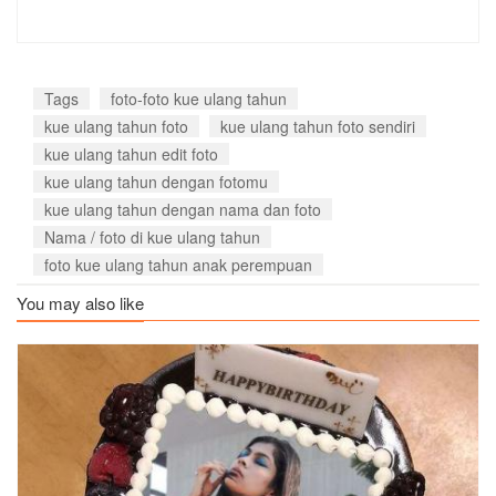
Tags
foto-foto kue ulang tahun
kue ulang tahun foto
kue ulang tahun foto sendiri
kue ulang tahun edit foto
kue ulang tahun dengan fotomu
kue ulang tahun dengan nama dan foto
Nama / foto di kue ulang tahun
foto kue ulang tahun anak perempuan
You may also like