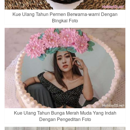
Kue Ulang Tahun Permen Berwarna-warni Dengan
Bingkai Foto
Kue Ulang Tahun Bunga Merah Muda Yang Indah
Dengan Pengeditan Foto