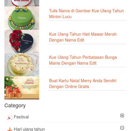
Tulis Nama di Gambar Kue Ulang Tahun
Minion Lucu
Kue Ulang Tahun Hati Mawar Merah
Dengan Nama Edit
Kue Ulang Tahun Perbatasan Bunga
Manis Dengan Nama Edit
Buat Kartu Natal Merry Anda Sendiri
Dengan Online Gratis
Category
Festival
Hari ulang tahun