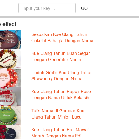
GO
 effect
Sesuaikan Kue Ulang Tahun
Cokelat Bahagia Dengan Nama
Kue Ulang Tahun Buah Segar
Dengan Generator Nama
Unduh Gratis Kue Ulang Tahun
Strawberry Dengan Nama
Kue Ulang Tahun Happy Rose
Dengan Nama Untuk Kekasih
Tulis Nama di Gambar Kue
Ulang Tahun Minion Lucu
Kue Ulang Tahun Hati Mawar
Merah Dengan Nama Edit