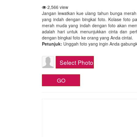
2,566 view
Jangan lewatkan kue ulang tahun bunga merah 
yang indah dengan bingkai foto. Kolase foto 
merah muda yang indah dengan foto akan membu
adalah hari untuk menunjukkan cinta dan per
dengan bingkai foto ke orang yang Anda cintai.
Petunjuk:
Unggah foto yang ingin Anda gabungka
Select Photo