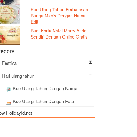
Kue Ulang Tahun Perbatasan
Bunga Manis Dengan Nama
Edit
Buat Kartu Natal Merry Anda
Sendiri Dengan Online Gratis
tegory
Festival
Hari ulang tahun
Kue Ulang Tahun Dengan Nama
Kue Ulang Tahun Dengan Foto
ow HolidayId.net !